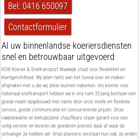
Bel: 0416 650097
Contactformulier
Al uw binnenlandse koeriersdiensten
snel en betrouwbaar uitgevoerd
KSW Koerier & Sneltransport Waalwijk staat voor flexibiliteit en
klantgerichtheid. Wij laten niets aan het toeval over en maken
afspraken met u die wij zeker kunnen nakomen. Als koerier voor
nationaal sneltransport hebben wij in ons ruim 32-jarig bestaan een
goede naam opgebouwd met name door onze snelle en flexibele
service, goede communicatie en concurrerende prijzen. Onze
vakbekwame en behulpzame chauffeurs staan garant voor een
veilig vervoer en leveren de goederen precies daar af waar de
ontvanger ze hebben wil. Onze planners verstaan hun vak; zij vinden