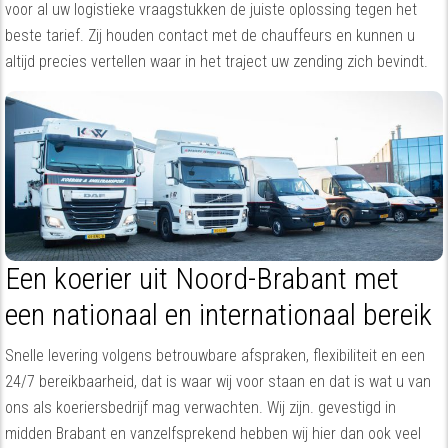
voor al uw logistieke vraagstukken de juiste oplossing tegen het
beste tarief. Zij houden contact met de chauffeurs en kunnen u
altijd precies vertellen waar in het traject uw zending zich bevindt.
Een koerier uit Noord-Brabant met
een nationaal en internationaal bereik
Snelle levering volgens betrouwbare afspraken, flexibiliteit en een
24/7 bereikbaarheid, dat is waar wij voor staan en dat is wat u van
ons als koeriersbedrijf mag verwachten. Wij zijn. gevestigd in
midden Brabant en vanzelfsprekend hebben wij hier dan ook veel