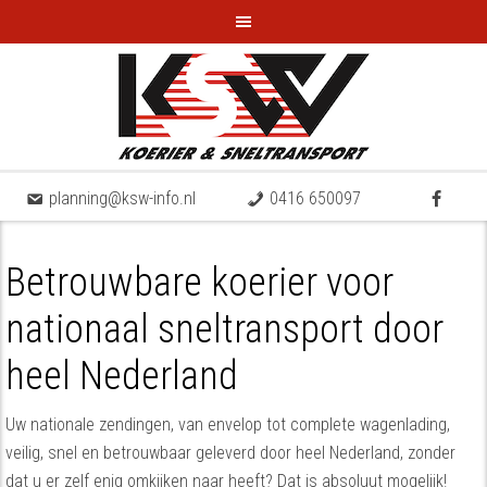
planning@ksw-info.nl
0416 650097
Betrouwbare koerier voor
nationaal sneltransport door
heel Nederland
Uw nationale zendingen, van envelop tot complete wagenlading,
veilig, snel en betrouwbaar geleverd door heel Nederland, zonder
dat u er zelf enig omkijken naar heeft? Dat is absoluut mogelijk!