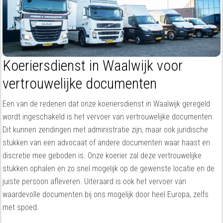
Koeriersdienst in Waalwijk voor
vertrouwelijke documenten
Een van de redenen dat onze koeriersdienst in Waalwijk geregeld
wordt ingeschakeld is het vervoer van vertrouwelijke documenten.
Dit kunnen zendingen met administratie zijn, maar ook juridische
stukken van een advocaat of andere documenten waar haast en
discretie mee geboden is. Onze koerier zal deze vertrouwelijke
stukken ophalen en zo snel mogelijk op de gewenste locatie en de
juiste persoon afleveren. Uiteraard is ook het vervoer van
waardevolle documenten bij ons mogelijk door heel Europa, zelfs
met spoed.