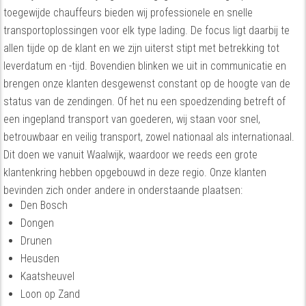
toegewijde chauffeurs bieden wij professionele en snelle
transportoplossingen voor elk type lading. De focus ligt daarbij te
allen tijde op de klant en we zijn uiterst stipt met betrekking tot
leverdatum en -tijd. Bovendien blinken we uit in communicatie en
brengen onze klanten desgewenst constant op de hoogte van de
status van de zendingen. Of het nu een spoedzending betreft of
een ingepland transport van goederen, wij staan voor snel,
betrouwbaar en veilig transport, zowel nationaal als internationaal.
Dit doen we vanuit Waalwijk, waardoor we reeds een grote
klantenkring hebben opgebouwd in deze regio. Onze klanten
bevinden zich onder andere in onderstaande plaatsen:
Den Bosch
Dongen
Drunen
Heusden
Kaatsheuvel
Loon op Zand