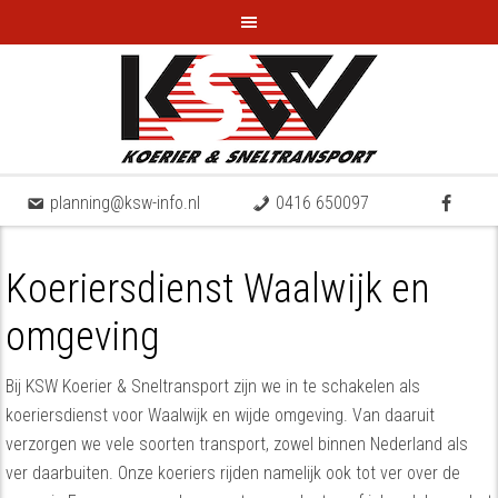
planning@ksw-info.nl
0416 650097
Koeriersdienst Waalwijk en
omgeving
Bij KSW Koerier & Sneltransport zijn we in te schakelen als
koeriersdienst voor Waalwijk en wijde omgeving. Van daaruit
verzorgen we vele soorten transport, zowel binnen Nederland als
ver daarbuiten. Onze koeriers rijden namelijk ook tot ver over de