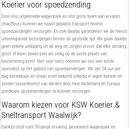
Koerier voor spoedzending
Door ons uitgebreide wagenpark en ons grote team aan ervaren
chauffeurs kunnen we naast gepland transport tevens
spoedzendingen verzorgen. En ook daarbij garanderen we de meest
uiteenlopende bezorgingen binnen de gestelde tijd. We gaan daarbij
geen enkele uitdaging uit de weg en zorgen ervoor dat elke zending,
groot of klein, zowel snel als veilig op de juiste plaats van
bestemming komt. Niet voor niets noemen we ons een echte
specialist op het gebied van spoedzendingen. We zijn 24 uur per
dag bereikbaar en staan erom bekend volledig in eigen beheer en
zonder tussenkomst van derden door heel Nederland én Europa
goedkope spoedzendingen te kunnen verzorgen.
Waarom kiezen voor KSW Koerier &
Sneltransport Waalwijk?
Dankzij onze ruim 30-jarige ervaring, gevarieerd wagenpark en