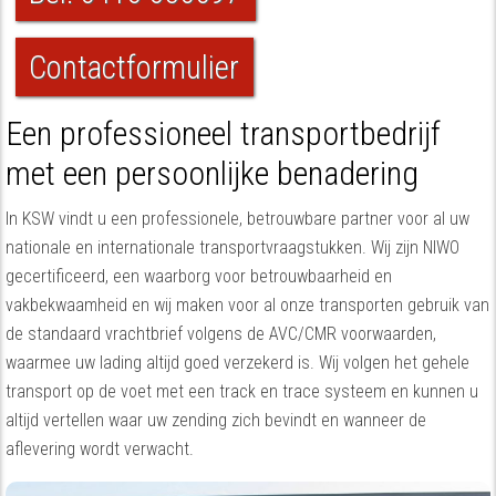
Contactformulier
Een professioneel transportbedrijf
met een persoonlijke benadering
In KSW vindt u een professionele, betrouwbare partner voor al uw
nationale en internationale transportvraagstukken. Wij zijn NIWO
gecertificeerd, een waarborg voor betrouwbaarheid en
vakbekwaamheid en wij maken voor al onze transporten gebruik van
de standaard vrachtbrief volgens de AVC/CMR voorwaarden,
waarmee uw lading altijd goed verzekerd is. Wij volgen het gehele
transport op de voet met een track en trace systeem en kunnen u
altijd vertellen waar uw zending zich bevindt en wanneer de
aflevering wordt verwacht.