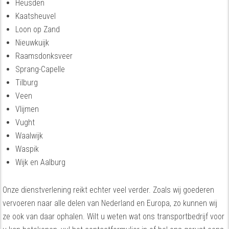
Heusden
Kaatsheuvel
Loon op Zand
Nieuwkuijk
Raamsdonksveer
Sprang-Capelle
Tilburg
Veen
Vlijmen
Vught
Waalwijk
Waspik
Wijk en Aalburg
Onze dienstverlening reikt echter veel verder. Zoals wij goederen
vervoeren naar alle delen van Nederland en Europa, zo kunnen wij
ze ook van daar ophalen. Wilt u weten wat ons transportbedrijf voor