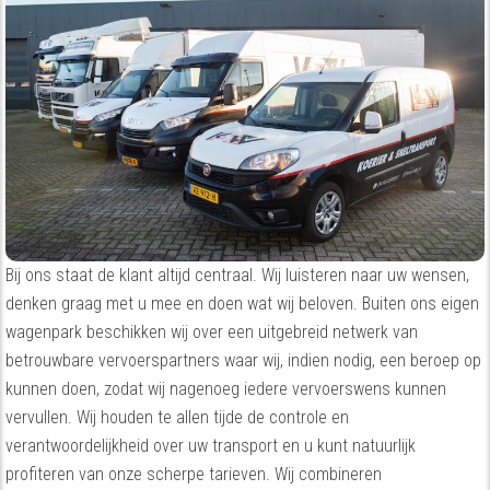
Bij ons staat de klant altijd centraal. Wij luisteren naar uw wensen,
denken graag met u mee en doen wat wij beloven. Buiten ons eigen
wagenpark beschikken wij over een uitgebreid netwerk van
betrouwbare vervoerspartners waar wij, indien nodig, een beroep op
kunnen doen, zodat wij nagenoeg iedere vervoerswens kunnen
vervullen. Wij houden te allen tijde de controle en
verantwoordelijkheid over uw transport en u kunt natuurlijk
profiteren van onze scherpe tarieven. Wij combineren