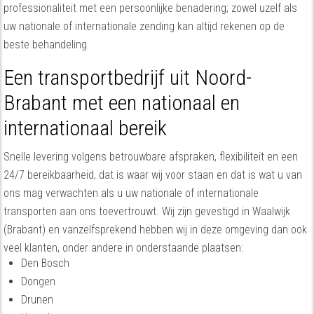
professionaliteit met een persoonlijke benadering; zowel uzelf als
uw nationale of internationale zending kan altijd rekenen op de
beste behandeling.
Een transportbedrijf uit Noord-
Brabant met een nationaal en
internationaal bereik
Snelle levering volgens betrouwbare afspraken, flexibiliteit en een
24/7 bereikbaarheid, dat is waar wij voor staan en dat is wat u van
ons mag verwachten als u uw nationale of internationale
transporten aan ons toevertrouwt. Wij zijn gevestigd in Waalwijk
(Brabant) en vanzelfsprekend hebben wij in deze omgeving dan ook
veel klanten, onder andere in onderstaande plaatsen:
Den Bosch
Dongen
Drunen